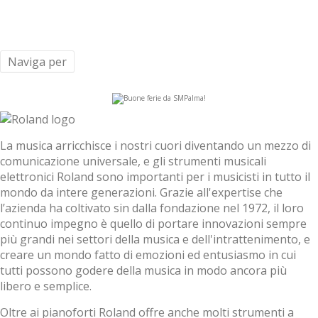
Naviga per
La musica arricchisce i nostri cuori diventando un mezzo di
comunicazione universale, e gli strumenti musicali
elettronici Roland sono importanti per i musicisti in tutto il
mondo da intere generazioni. Grazie all'expertise che
l’azienda ha coltivato sin dalla fondazione nel 1972, il loro
continuo impegno è quello di portare innovazioni sempre
più grandi nei settori della musica e dell'intrattenimento, e
creare un mondo fatto di emozioni ed entusiasmo in cui
tutti possono godere della musica in modo ancora più
libero e semplice.
Oltre ai pianoforti Roland offre anche molti strumenti a