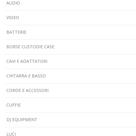
AUDIO
VIDEO
BATTERIE
BORSE CUSTODIE CASE
CAVI E ADATTATORI
CHITARRA E BASSO
CORDE E ACCESSORI
CUFFIE
DJ EQUIPMENT
LUCI