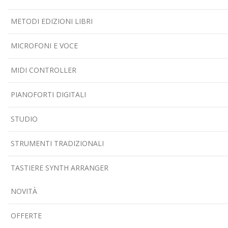
METODI EDIZIONI LIBRI
MICROFONI E VOCE
MIDI CONTROLLER
PIANOFORTI DIGITALI
STUDIO
STRUMENTI TRADIZIONALI
TASTIERE SYNTH ARRANGER
NOVITÀ
OFFERTE