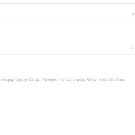
con spugna pretagliata, che ti consente di realizzare vani perfetti per le tue cose. C'è una