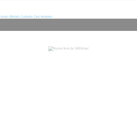
ionali
Metodi
Custodie
Cavi
Accessori