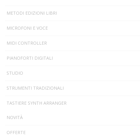
METODI EDIZIONI LIBRI
MICROFONI E VOCE
MIDI CONTROLLER
PIANOFORTI DIGITALI
STUDIO
STRUMENTI TRADIZIONALI
TASTIERE SYNTH ARRANGER
NOVITÀ
OFFERTE