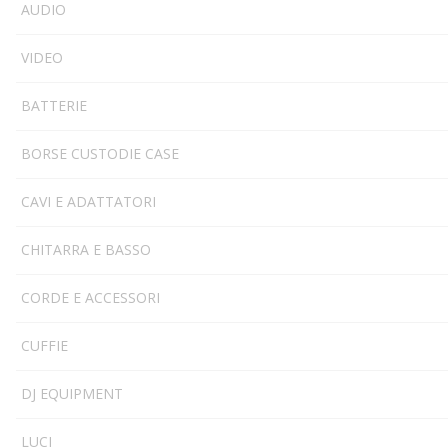
AUDIO
VIDEO
BATTERIE
BORSE CUSTODIE CASE
CAVI E ADATTATORI
CHITARRA E BASSO
CORDE E ACCESSORI
CUFFIE
DJ EQUIPMENT
LUCI